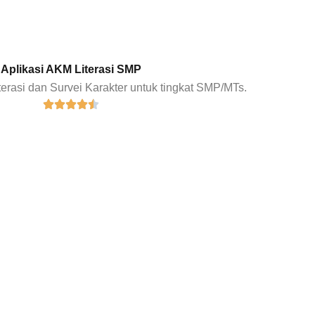
Aplikasi AKM Literasi SMP
erasi dan Survei Karakter untuk tingkat SMP/MTs.