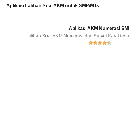
Aplikasi Latihan Soal AKM untuk SMP/MTs
Aplikasi AKM Numerasi SM
Latihan Soal AKM Numerasi dan Survei Karakter u