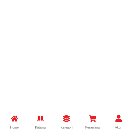
Home
Katalog
Kategori
Keranjang
Akun