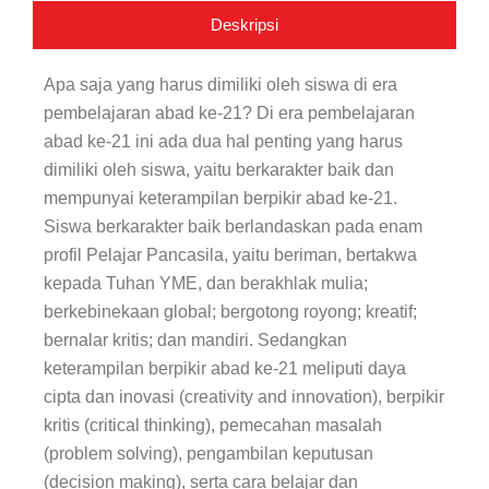
Deskripsi
Apa saja yang harus dimiliki oleh siswa di era
pembelajaran abad ke-21? Di era pembelajaran
abad ke-21 ini ada dua hal penting yang harus
dimiliki oleh siswa, yaitu berkarakter baik dan
mempunyai keterampilan berpikir abad ke-21.
Siswa berkarakter baik berlandaskan pada enam
profil Pelajar Pancasila, yaitu beriman, bertakwa
kepada Tuhan YME, dan berakhlak mulia;
berkebinekaan global; bergotong royong; kreatif;
bernalar kritis; dan mandiri. Sedangkan
keterampilan berpikir abad ke-21 meliputi daya
cipta dan inovasi (creativity and innovation), berpikir
kritis (critical thinking), pemecahan masalah
(problem solving), pengambilan keputusan
(decision making), serta cara belajar dan