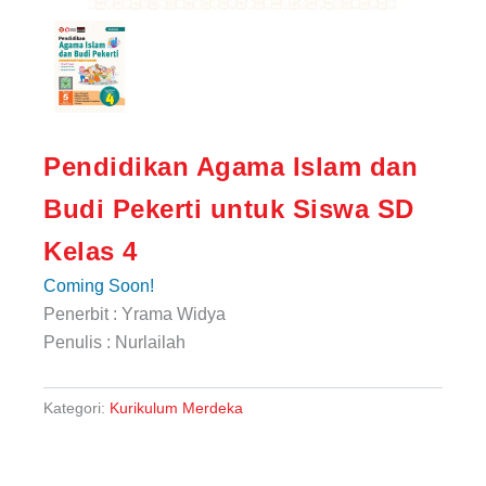
Pendidikan Agama Islam dan
Budi Pekerti untuk Siswa SD
Kelas 4
Coming Soon!
Penerbit : Yrama Widya
Penulis : Nurlailah
Kategori:
Kurikulum Merdeka