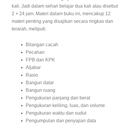
kali. Jadi dalam sehari belajar dua kali atau disebut
2 × 24 jam. Materi dalam buku ini, mencakup 12
materi penting yang disajikan secara ringkas dan
terarah, meliputi:
Bilangan cacah
Pecahan
FPB dan KPK
Aljabar
Rasio
Bangun datar
Bangun ruang
Pengukuran panjang dan berat
Pengukuran keliling, luas, dan volume
Pengukuran waktu dan sudut
Pengumpulan dan penyajian data