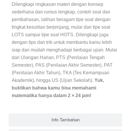
Dilengkapi ringkasan materi dengan konsep
sederhana dan rumus lengkap, contoh soal dan
pembahasan, latihan beragam tipe soal dengan
tingkat kesulitan berjenjang, mulai dari tipe soal
LOTS sampai tipe soal HOTS. Dilengkapi juga
dengan tips dan trik untuk membantu kamu lebih
siap dan mudah menghadapi berbagai ujian. Mulai
dari Ulangan Harian, PTS (Penilaian Tengah
Semester), PAS (Penilaian Akhir Semester), PAT
(Penilaian Akhir Tahun), TKA (Tes Kemampuan
Akademik), hingga US (Ujian Sekolah).
Yuk,
buktikan bahwa kamu bisa memahami
matematika hanya dalam 2 × 24 jam!
Info Tambahan