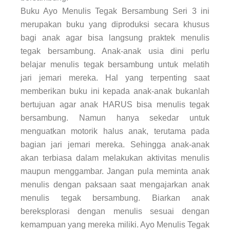
Buku
Ayo Menulis Tegak Bersambung Seri 3
ini
merupakan buku yang diproduksi secara khusus
bagi anak agar bisa langsung praktek menulis
tegak bersambung. Anak-anak usia dini perlu
belajar menulis tegak bersambung untuk melatih
jari jemari mereka. Hal yang terpenting saat
memberikan buku ini kepada anak-anak bukanlah
bertujuan agar anak HARUS bisa menulis tegak
bersambung. Namun hanya sekedar untuk
menguatkan motorik halus anak, terutama pada
bagian jari jemari mereka. Sehingga anak-anak
akan terbiasa dalam melakukan aktivitas menulis
maupun menggambar. Jangan pula meminta anak
menulis dengan paksaan saat mengajarkan anak
menulis tegak bersambung. Biarkan anak
bereksplorasi dengan menulis sesuai dengan
kemampuan yang mereka miliki. Ayo Menulis Tegak