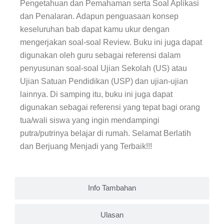
Pengetahuan dan Pemahaman serta Soal Aplikasi
dan Penalaran. Adapun penguasaan konsep
keseluruhan bab dapat kamu ukur dengan
mengerjakan soal-soal Review. Buku ini juga dapat
digunakan oleh guru sebagai referensi dalam
penyusunan soal-soal Ujian Sekolah (US) atau
Ujian Satuan Pendidikan (USP) dan ujian-ujian
lainnya. Di samping itu, buku ini juga dapat
digunakan sebagai referensi yang tepat bagi orang
tua/wali siswa yang ingin mendampingi
putra/putrinya belajar di rumah. Selamat Berlatih
dan Berjuang Menjadi yang Terbaik!!!
Info Tambahan
Ulasan