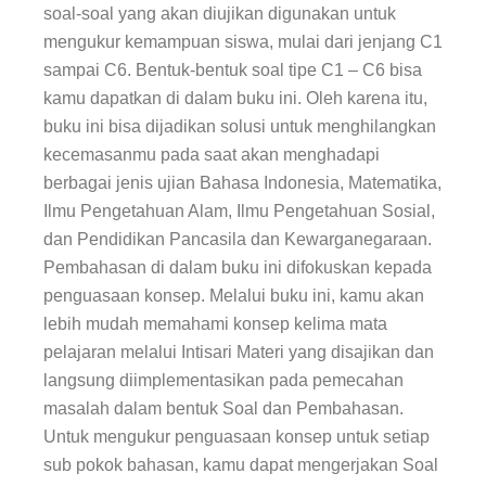
soal-soal yang akan diujikan digunakan untuk
mengukur kemampuan siswa, mulai dari jenjang C1
sampai C6. Bentuk-bentuk soal tipe C1 – C6 bisa
kamu dapatkan di dalam buku ini. Oleh karena itu,
buku ini bisa dijadikan solusi untuk menghilangkan
kecemasanmu pada saat akan menghadapi
berbagai jenis ujian Bahasa Indonesia, Matematika,
Ilmu Pengetahuan Alam, Ilmu Pengetahuan Sosial,
dan Pendidikan Pancasila dan Kewarganegaraan.
Pembahasan di dalam buku ini difokuskan kepada
penguasaan konsep. Melalui buku ini, kamu akan
lebih mudah memahami konsep kelima mata
pelajaran melalui Intisari Materi yang disajikan dan
langsung diimplementasikan pada pemecahan
masalah dalam bentuk Soal dan Pembahasan.
Untuk mengukur penguasaan konsep untuk setiap
sub pokok bahasan, kamu dapat mengerjakan Soal