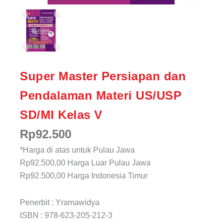
Super Master Persiapan dan
Pendalaman Materi US/USP
SD/MI Kelas V
Rp
92.500
*Harga di atas untuk Pulau Jawa
Rp92.500,00
Harga Luar Pulau Jawa
Rp92.500,00
Harga Indonesia Timur
Penerbit : Yramawidya
ISBN : 978-623-205-212-3