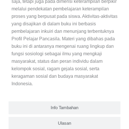
saja, tetapi juga pada dimensi keterampilan berpikir
melalui pendekatan pembelajaran keterampilan
proses yang berpusat pada siswa. Aktivitas-aktivitas
yang disajikan di dalam buku ini berbasis
pembelajaran inkuiri dan menunjang terbentuknya
Profil Pelajar Pancasila. Materi yang dibahas pada
buku ini di antaranya mengenai ruang lingkup dan
fungsi sosiologi sebagai ilmu yang mengkaji
masyarakat, status dan peran individu dalam
kelompok sosial, ragam gejala sosial, serta
keragaman sosial dan budaya masyarakat
Indonesia.
Info Tambahan
Ulasan