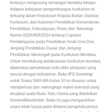
tentunya mengusung semangat merdeka belajar.
Adapun kebijakan pengembangan kurikulum ini
tertuang dalam Keputusan Kepala Badan Standar,
Kurikulum, dan Asesmen Pendidikan Kementerian
Pendidikan, Kebudayaan, Riset, dan Teknologi
Nomor 032/H/KR/2024 tentang Capaian
Pembelajaran pada Pendidikan Anak Usia Dini,
Jenjang Pendidikan Dasar, dan Jenjang
Pendidikan Menengah pada Kurikulum Merdeka.
Untuk mendukung pelaksanaan kurikulum tersebut,
diperlukan penyediaan buku teks pelajaran yang
sesuai dengan kebutuhan.
Buku IPS-Sosiologi
untuk Siswa SMA-MA Kelas 10 ini disusun untuk
memperluas dan melengkapi materi esensial yang
disajikan pada Buku Teks Utama yang diterbitkan
Kemendikbudristek. Buku ini juga mengarahkan
siswa tidak hanya pada dimensi pengetahuannya