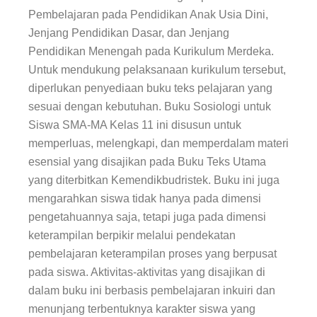
Pembelajaran pada Pendidikan Anak Usia Dini,
Jenjang Pendidikan Dasar, dan Jenjang
Pendidikan Menengah pada Kurikulum Merdeka.
Untuk mendukung pelaksanaan kurikulum tersebut,
diperlukan penyediaan buku teks pelajaran yang
sesuai dengan kebutuhan. Buku Sosiologi untuk
Siswa SMA-MA Kelas 11 ini disusun untuk
memperluas, melengkapi, dan memperdalam materi
esensial yang disajikan pada Buku Teks Utama
yang diterbitkan Kemendikbudristek. Buku ini juga
mengarahkan siswa tidak hanya pada dimensi
pengetahuannya saja, tetapi juga pada dimensi
keterampilan berpikir melalui pendekatan
pembelajaran keterampilan proses yang berpusat
pada siswa. Aktivitas-aktivitas yang disajikan di
dalam
buku ini
berbasis pembelajaran inkuiri dan
menunjang terbentuknya karakter siswa yang