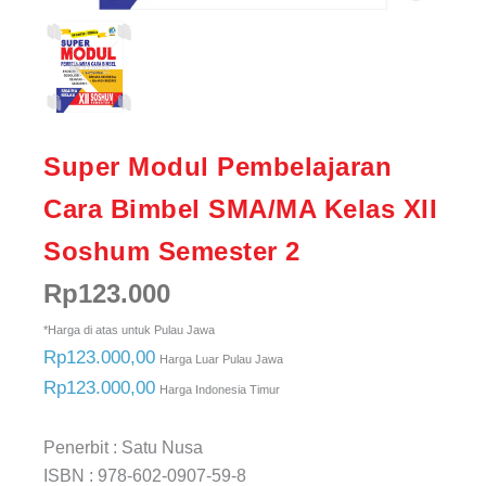
Super Modul Pembelajaran
Cara Bimbel SMA/MA Kelas XII
Soshum Semester 2
Rp
123.000
*Harga di atas untuk Pulau Jawa
Rp123.000,00
Harga Luar Pulau Jawa
Rp123.000,00
Harga Indonesia Timur
Penerbit : Satu Nusa
ISBN : 978-602-0907-59-8