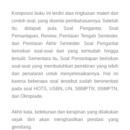
Komposisi buku ini terdiri atas ringkasan materi dan
contoh soal, yang disertai pembahasannya. Setelah
itu, didapati pula Soal Pengantar, Soal
Pemantapan, Review, Penilaian Tengah Semester,
dan Penilaian Akhir Semester. Soal Pengantar
berisikan soal-soal dari yang termudah hingga
tersulit. Sementara itu, Soal Pemantapan berisikan
soal-soal yang membutuhkan pemikiran yang lebih
dan penalaran untuk menyelesaikannya. Hal ini
karena beberapa soal tersebut sudah berorientasi
pada soal HOTS, USBN, UN, SBMPTN, SNMPTN,
dan Olimpiade.
Akhir kata, ketekunan dan kerajinan yang dilakukan
sejak dini akan menghasilkan prestasi yang
gemilang.