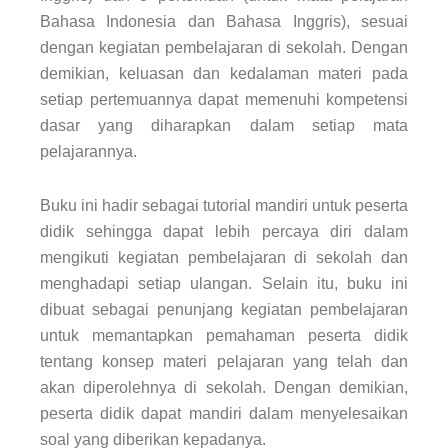
Bahasa Indonesia dan Bahasa Inggris), sesuai
dengan kegiatan pembelajaran di sekolah. Dengan
demikian, keluasan dan kedalaman materi pada
setiap pertemuannya dapat memenuhi kompetensi
dasar yang diharapkan dalam setiap mata
pelajarannya.
Buku ini hadir sebagai tutorial mandiri untuk peserta
didik sehingga dapat lebih percaya diri dalam
mengikuti kegiatan pembelajaran di sekolah dan
menghadapi setiap ulangan. Selain itu, buku ini
dibuat sebagai penunjang kegiatan pembelajaran
untuk memantapkan pemahaman peserta didik
tentang konsep materi pelajaran yang telah dan
akan diperolehnya di sekolah. Dengan demikian,
peserta didik dapat mandiri dalam menyelesaikan
soal yang diberikan kepadanya.