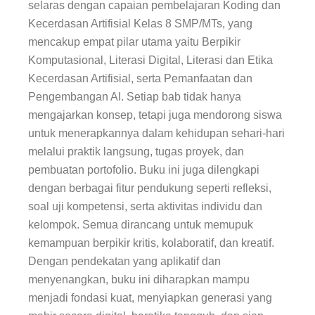
selaras dengan capaian pembelajaran Koding dan
Kecerdasan Artifisial Kelas 8 SMP/MTs, yang
mencakup empat pilar utama yaitu Berpikir
Komputasional, Literasi Digital, Literasi dan Etika
Kecerdasan Artifisial, serta Pemanfaatan dan
Pengembangan AI. Setiap bab tidak hanya
mengajarkan konsep, tetapi juga mendorong siswa
untuk menerapkannya dalam kehidupan sehari-hari
melalui praktik langsung, tugas proyek, dan
pembuatan portofolio. Buku ini juga dilengkapi
dengan berbagai fitur pendukung seperti refleksi,
soal uji kompetensi, serta aktivitas individu dan
kelompok. Semua dirancang untuk memupuk
kemampuan berpikir kritis, kolaboratif, dan kreatif.
Dengan pendekatan yang aplikatif dan
menyenangkan, buku ini diharapkan mampu
menjadi fondasi kuat, menyiapkan generasi yang