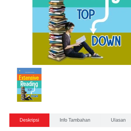
Deskripsi
Info Tambahan
Ulasan