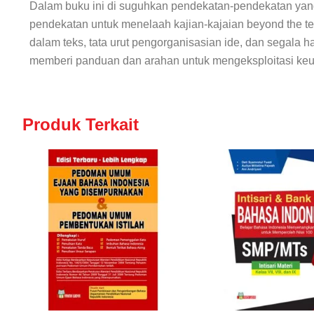
Dalam buku ini di
suguhkan pendekatan-pendekatan
yang
pendekatan untuk menelaah kajian-kajaian beyond the text
dalam teks, tata urut pengorganisasian ide, dan segala h
memberi panduan dan arahan untuk mengeksploitasi keun
Produk Terkait