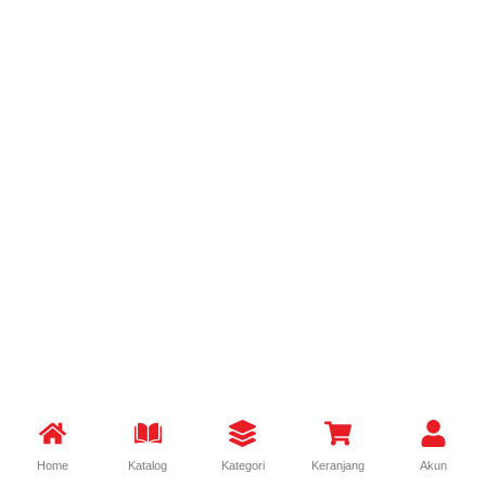
Home
Katalog
Kategori
Keranjang
Akun