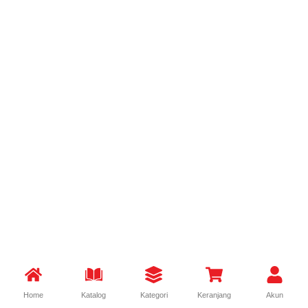
Home
Katalog
Kategori
Keranjang
Akun