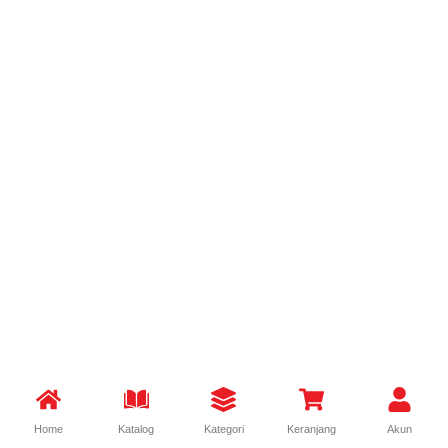
Home
Katalog
Kategori
Keranjang
Akun