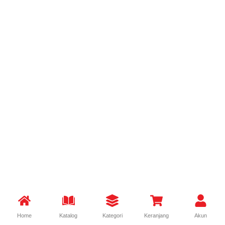
Home
Katalog
Kategori
Keranjang
Akun