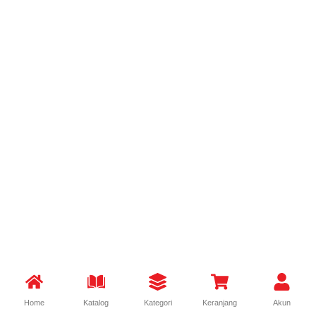
Home
Katalog
Kategori
Keranjang
Akun