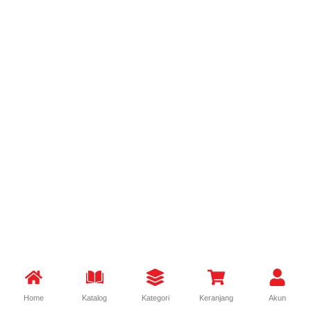
Home
Katalog
Kategori
Keranjang
Akun