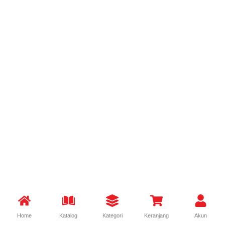
Home
Katalog
Kategori
Keranjang
Akun