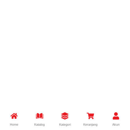
Home
Katalog
Kategori
Keranjang
Akun