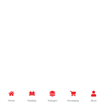
Home
Katalog
Kategori
Keranjang
Akun