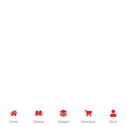
Home
Katalog
Kategori
Keranjang
Akun