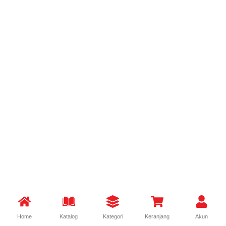
Home
Katalog
Kategori
Keranjang
Akun