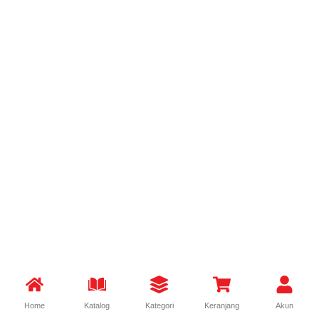
Home
Katalog
Kategori
Keranjang
Akun