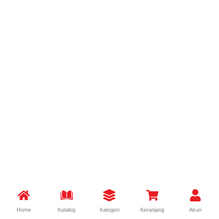
Home
Katalog
Kategori
Keranjang
Akun