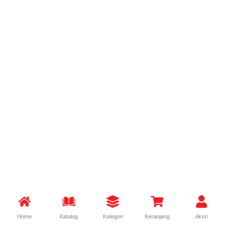
Home
Katalog
Kategori
Keranjang
Akun