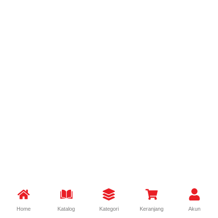
Home
Katalog
Kategori
Keranjang
Akun