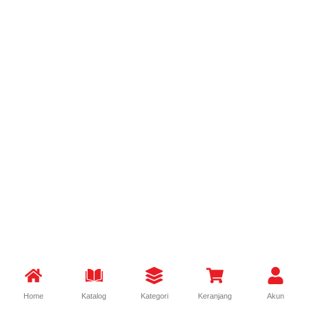
Home
Katalog
Kategori
Keranjang
Akun