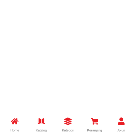
Home
Katalog
Kategori
Keranjang
Akun