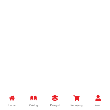
Home
Katalog
Kategori
Keranjang
Akun