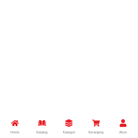
Home
Katalog
Kategori
Keranjang
Akun