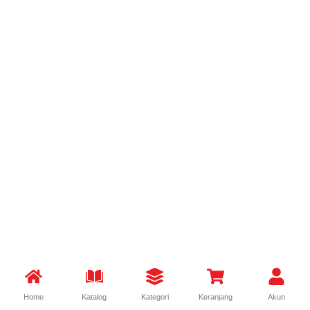
Home
Katalog
Kategori
Keranjang
Akun