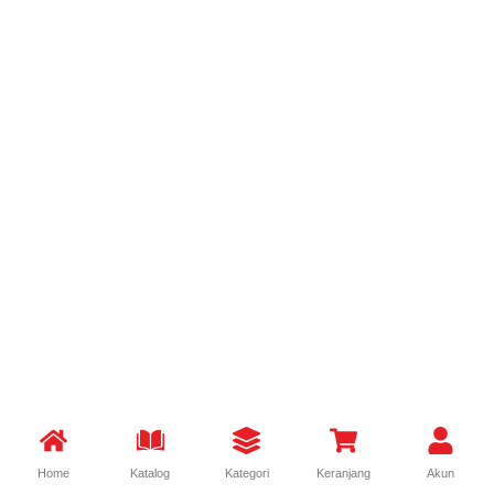
Home
Katalog
Kategori
Keranjang
Akun