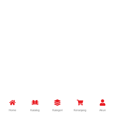
Home
Katalog
Kategori
Keranjang
Akun