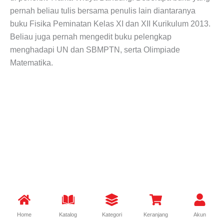
pernah beliau tulis bersama penulis lain diantaranya
buku Fisika Peminatan Kelas XI dan XII Kurikulum 2013.
Beliau juga pernah mengedit buku pelengkap
menghadapi UN dan SBMPTN, serta Olimpiade
Matematika.
Home
Katalog
Kategori
Keranjang
Akun