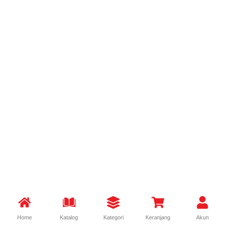
Home
Katalog
Kategori
Keranjang
Akun