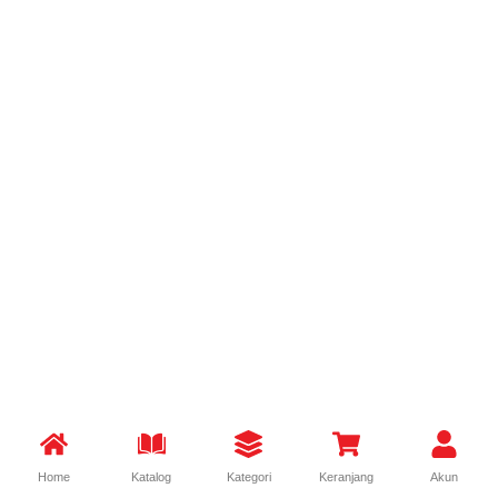
Home
Katalog
Kategori
Keranjang
Akun