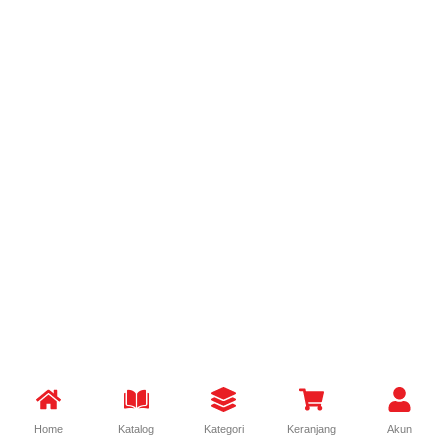
Home
Katalog
Kategori
Keranjang
Akun