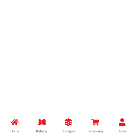
Home
Katalog
Kategori
Keranjang
Akun