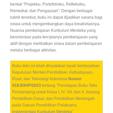
bentuk “Projekku, Portofolioku, Refleksiku,
Remedial, dan Pengayaan”. Dengan berbagai
rubrik tersebut, buku ini dapat dijadikan sarana bagi
siswa untuk mengembangkan daya kreativitasnya.
Nuansa pembelajaran Kurikulum Merdeka yang
berorientasi pada terciptanya pembelajaran yang
aktif dengan melibatkan siswa dalam pembelajaran
melalui berbagai aktivitas.
Buku teks ini telah dinyatakan layak berdasarkan
Keputusan Menteri Pendidikan, Kebudayaan,
Riset, dan Teknologi Indonesia
Nomor
018.B/H/P/2023
tentang "Penetapan Buku Teks
Pendamping untuk Kelas I, IV, VII, dan X Jenjang
Pendidikan Dasar, dan Pendidikan Menengah
pada Satuan Pendidikan Pelaksana
Implementasi Kurikulum Merdeka"