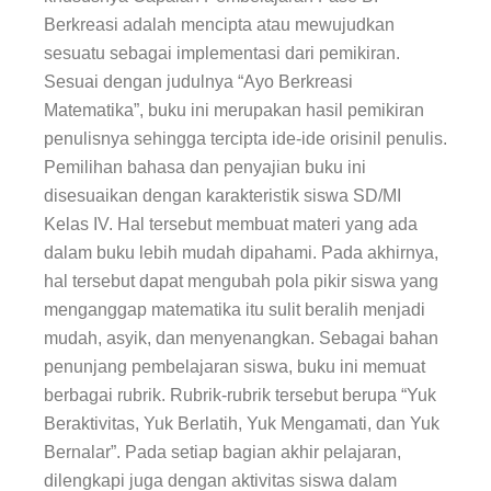
Berkreasi adalah mencipta atau mewujudkan
sesuatu sebagai implementasi dari pemikiran.
Sesuai dengan judulnya “Ayo Berkreasi
Matematika”, buku ini merupakan hasil pemikiran
penulisnya sehingga tercipta ide-ide orisinil penulis.
Pemilihan bahasa dan penyajian buku ini
disesuaikan dengan karakteristik siswa SD/MI
Kelas IV. Hal tersebut membuat materi yang ada
dalam buku lebih mudah dipahami. Pada akhirnya,
hal tersebut dapat mengubah pola pikir siswa yang
menganggap matematika itu sulit beralih menjadi
mudah, asyik, dan menyenangkan. Sebagai bahan
penunjang pembelajaran siswa, buku ini memuat
berbagai rubrik. Rubrik-rubrik tersebut berupa “Yuk
Beraktivitas, Yuk Berlatih, Yuk Mengamati, dan Yuk
Bernalar”. Pada setiap bagian akhir pelajaran,
dilengkapi juga dengan aktivitas siswa dalam