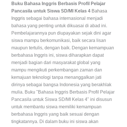
Buku Bahasa Inggris Berbasis Profil Pelajar
Pancasila untuk Siswa SD/MI Kelas 4
Bahasa
Inggris
sebagai bahasa internasional menjadi
bahasa yang penting untuk dikuasai di abad ini.
Pembelajarannya pun diupayakan sejak dini agar
siswa mampu berkomunikasi, baik secara lisan
maupun tertulis, dengan baik. Dengan kemampuan
berbahasa Inggris ini, siswa diharapkan dapat
menjadi bagian dari masyarakat global yang
mampu mengikuti perkembangan zaman dan
kemajuan teknologi tanpa menanggalkan jati
dirinya sebagai bangsa Indonesia yang berakhlak
mulia. Buku "Bahasa Inggris Berbasis Profil Pelajar
Pancasila untuk Siswa SD/MI Kelas 4" ini disusun
untuk membantu siswa memiliki kemampuan
berbahasa Inggris yang baik sesuai dengan
tingkatannya. Di dalam buku ini siswa akan