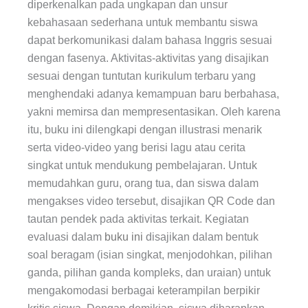
diperkenalkan pada ungkapan dan unsur
kebahasaan sederhana untuk membantu siswa
dapat berkomunikasi dalam bahasa Inggris sesuai
dengan fasenya. Aktivitas-aktivitas yang disajikan
sesuai dengan tuntutan kurikulum terbaru yang
menghendaki adanya kemampuan baru berbahasa,
yakni memirsa dan mempresentasikan. Oleh karena
itu, buku ini dilengkapi dengan illustrasi menarik
serta video-video yang berisi lagu atau cerita
singkat untuk mendukung pembelajaran. Untuk
memudahkan guru, orang tua, dan siswa dalam
mengakses video tersebut, disajikan QR Code dan
tautan pendek pada aktivitas terkait. Kegiatan
evaluasi dalam
buku ini
disajikan dalam bentuk
soal beragam (isian singkat, menjodohkan, pilihan
ganda, pilihan ganda kompleks, dan uraian) untuk
mengakomodasi berbagai keterampilan berpikir