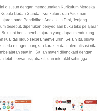
ini disusun dengan menggunakan Kurikulum Merdeka
 Kepala Badan Standar, Kurikulum, dan Asesmen
ajaran pada Pendidikan Anak Usia Dini, Jenjang
 tersebut, diperlukan penyediaan buku teks pelajaran
. Buku ini berisi pembelajaran yang dapat mendukung
 kualitas hidup secara menyeluruh. Selain itu, siswa
serta mengembangkan karakter dan internalisasi nilai-
belajaran saat ini. Sajian materi dilengkapi dengan
lebih bervariasi, atraktif, dan interaktif sehingga