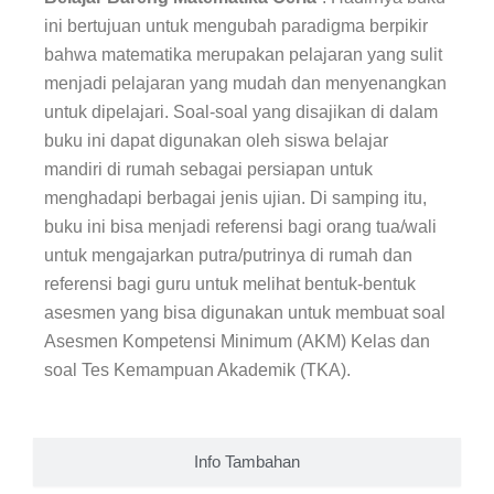
ini bertujuan untuk mengubah paradigma berpikir
bahwa matematika merupakan pelajaran yang sulit
menjadi pelajaran yang mudah dan menyenangkan
untuk dipelajari. Soal-soal yang disajikan di dalam
buku ini dapat digunakan oleh siswa belajar
mandiri di rumah sebagai persiapan untuk
menghadapi berbagai jenis ujian. Di samping itu,
buku ini bisa menjadi referensi bagi orang tua/wali
untuk mengajarkan putra/putrinya di rumah dan
referensi bagi guru untuk melihat bentuk-bentuk
asesmen yang bisa digunakan untuk membuat soal
Asesmen Kompetensi Minimum (AKM) Kelas dan
soal Tes Kemampuan Akademik (TKA).
Info Tambahan