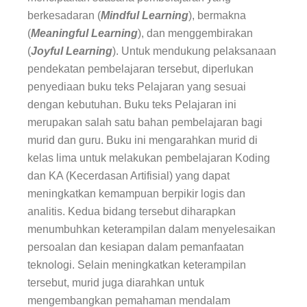
berkesadaran (
Mindful Learning
), bermakna
(
Meaningful Learning
), dan menggembirakan
(
Joyful Learning
). Untuk mendukung pelaksanaan
pendekatan pembelajaran tersebut, diperlukan
penyediaan buku teks Pelajaran yang sesuai
dengan kebutuhan. Buku teks Pelajaran ini
merupakan salah satu bahan pembelajaran bagi
murid dan guru. Buku ini mengarahkan murid di
kelas lima untuk melakukan pembelajaran Koding
dan KA (Kecerdasan Artifisial) yang dapat
meningkatkan kemampuan berpikir logis dan
analitis. Kedua bidang tersebut diharapkan
menumbuhkan keterampilan dalam menyelesaikan
persoalan dan kesiapan dalam pemanfaatan
teknologi. Selain meningkatkan keterampilan
tersebut, murid juga diarahkan untuk
mengembangkan pemahaman mendalam