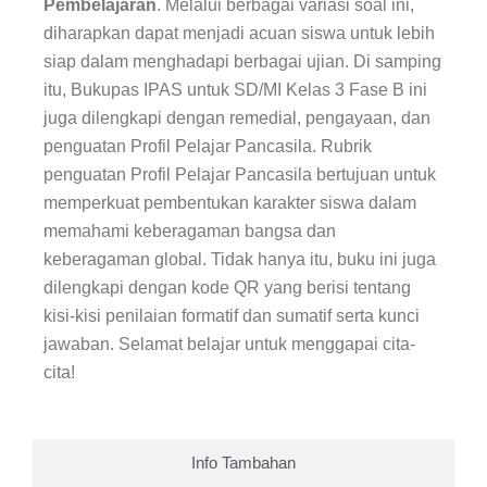
Pembelajaran
. Melalui berbagai variasi soal ini,
diharapkan dapat menjadi acuan siswa untuk lebih
siap dalam menghadapi berbagai ujian. Di samping
itu, Bukupas IPAS untuk SD/MI Kelas 3 Fase B ini
juga dilengkapi dengan remedial, pengayaan, dan
penguatan Profil Pelajar Pancasila. Rubrik
penguatan Profil Pelajar Pancasila bertujuan untuk
memperkuat pembentukan karakter siswa dalam
memahami keberagaman bangsa dan
keberagaman global. Tidak hanya itu, buku ini juga
dilengkapi dengan kode QR yang berisi tentang
kisi-kisi penilaian formatif dan sumatif serta kunci
jawaban. Selamat belajar untuk menggapai cita-
cita!
Info Tambahan