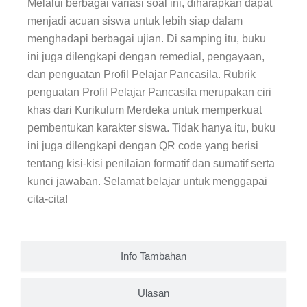
Melalui berbagai variasi soal ini, diharapkan dapat
menjadi acuan siswa untuk lebih siap dalam
menghadapi berbagai ujian. Di samping itu, buku
ini juga dilengkapi dengan remedial, pengayaan,
dan penguatan Profil Pelajar Pancasila. Rubrik
penguatan Profil Pelajar Pancasila merupakan ciri
khas dari Kurikulum Merdeka untuk memperkuat
pembentukan karakter siswa. Tidak hanya itu, buku
ini juga dilengkapi dengan QR code yang berisi
tentang kisi-kisi penilaian formatif dan sumatif serta
kunci jawaban. Selamat belajar untuk menggapai
cita-cita!
Info Tambahan
Ulasan