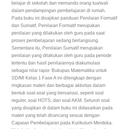
belajar di sekolah dan memandu orang tua/wali
dalam pendampingan pembelajaran di rumah.
Pada buku ini disajikan panduan Penilaian Formatif
dan Sumatif. Penilaian Formatif merupakan
penilaian yang dilakukan oleh guru pada saat
proses pembelajaran sedang berlangsung.
Sementara itu, Penilaian Sumatif merupakan
penilaian yang dilakukan oleh guru pada periode
tertentu dan hasil penilaiannya diakumulasi
sebagai nilai rapor.
Bukupas Matematika
untuk
SD/MI Kelas 1 Fase A ini dilengkapi dengan
ringkasan materi dan berbagai aktivitas dalam
bentuk soal-soal yang bervariasi, seperti soal
reguler, soal HOTS, dan soal AKM. Seluruh soal
yang disajikan di dalam buku ini didasarkan pada
materi yang telah dirancang sesuai dengan
Capaian Pembelajaran pada Kurikulum Merdeka.