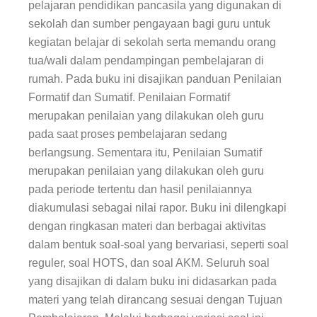
pelajaran pendidikan pancasila yang digunakan di
sekolah dan sumber pengayaan bagi guru untuk
kegiatan belajar di sekolah serta memandu orang
tua/wali dalam pendampingan pembelajaran di
rumah. Pada buku ini disajikan panduan Penilaian
Formatif dan Sumatif. Penilaian Formatif
merupakan penilaian yang dilakukan oleh guru
pada saat proses pembelajaran sedang
berlangsung. Sementara itu, Penilaian Sumatif
merupakan penilaian yang dilakukan oleh guru
pada periode tertentu dan hasil penilaiannya
diakumulasi sebagai nilai rapor. Buku ini dilengkapi
dengan ringkasan materi dan berbagai aktivitas
dalam bentuk soal-soal yang bervariasi, seperti soal
reguler, soal HOTS, dan soal AKM. Seluruh soal
yang disajikan di dalam buku ini didasarkan pada
materi yang telah dirancang sesuai dengan Tujuan