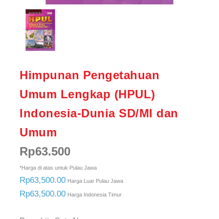
Himpunan Pengetahuan
Umum Lengkap (HPUL)
Indonesia-Dunia SD/MI dan
Umum
Rp
63.500
*Harga di atas untuk Pulau Jawa
Rp63,500.00
Harga Luar Pulau Jawa
Rp63,500.00
Harga Indonesia Timur