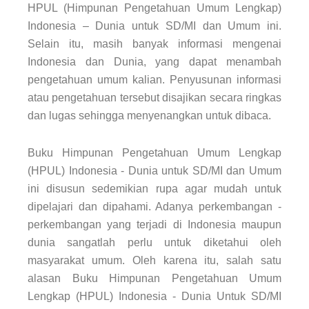
HPUL (Himpunan Pengetahuan Umum Lengkap)
Indonesia – Dunia untuk SD/MI dan Umum ini.
Selain itu, masih banyak informasi mengenai
Indonesia dan Dunia, yang dapat menambah
pengetahuan umum kalian. Penyusunan informasi
atau pengetahuan tersebut disajikan secara ringkas
dan lugas sehingga menyenangkan untuk dibaca.
Buku Himpunan Pengetahuan Umum Lengkap
(HPUL) Indonesia - Dunia untuk SD/MI dan Umum
ini disusun sedemikian rupa agar mudah untuk
dipelajari dan dipahami. Adanya perkembangan -
perkembangan yang terjadi di Indonesia maupun
dunia sangatlah perlu untuk diketahui oleh
masyarakat umum. Oleh karena itu, salah satu
alasan Buku Himpunan Pengetahuan Umum
Lengkap (HPUL) Indonesia - Dunia Untuk SD/MI