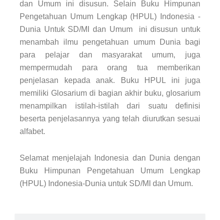
dan Umum ini disusun. Selain Buku Himpunan
Pengetahuan Umum Lengkap (HPUL) Indonesia -
Dunia Untuk SD/MI dan Umum ini disusun untuk
menambah ilmu pengetahuan umum Dunia bagi
para pelajar dan masyarakat umum, juga
mempermudah para orang tua memberikan
penjelasan kepada anak. Buku HPUL ini juga
memiliki Glosarium di bagian akhir buku, glosarium
menampilkan istilah-istilah dari suatu definisi
beserta penjelasannya yang telah diurutkan sesuai
alfabet.
Selamat menjelajah Indonesia dan Dunia dengan
Buku Himpunan Pengetahuan Umum Lengkap
(HPUL) Indonesia-Dunia untuk SD/MI dan Umum
.