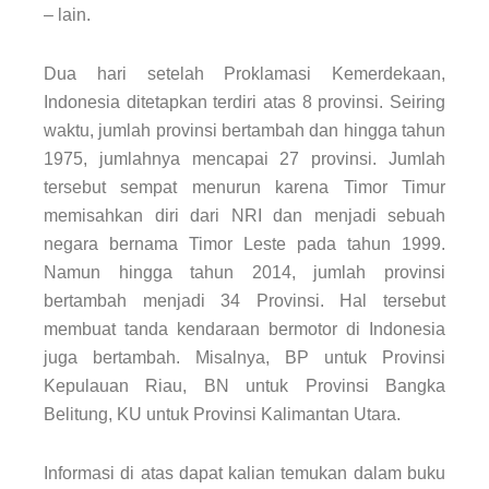
– lain.
Dua hari setelah Proklamasi Kemerdekaan,
Indonesia ditetapkan terdiri atas 8 provinsi. Seiring
waktu, jumlah provinsi bertambah dan hingga tahun
1975, jumlahnya mencapai 27 provinsi. Jumlah
tersebut sempat menurun karena Timor Timur
memisahkan diri dari NRI dan menjadi sebuah
negara bernama Timor Leste pada tahun 1999.
Namun hingga tahun 2014, jumlah provinsi
bertambah menjadi 34 Provinsi. Hal tersebut
membuat tanda kendaraan bermotor di Indonesia
juga bertambah. Misalnya, BP untuk Provinsi
Kepulauan Riau, BN untuk Provinsi Bangka
Belitung, KU untuk Provinsi Kalimantan Utara.
Informasi di atas dapat kalian temukan dalam buku