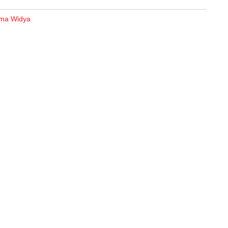
ma Widya