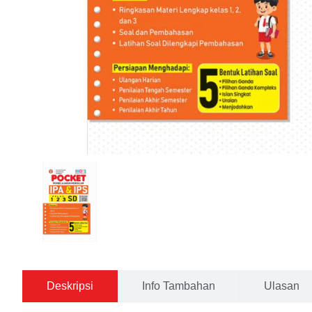
Deskripsi
Info Tambahan
Ulasan