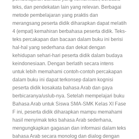
teks, dan pendekatan lain yang relevan. Berbagai
metode pembelajaran yang praktis dan
merangsang peserta didik diharapkan dapat melatih
4 (empat) kemahiran berbahasa peserta didik. Teks-
teks percakapan dan bacaan dalam buku ini berisi
hal-hal yang sederhana dan dekat dengan
kehidupan sehari-hari peserta didik dalam budaya
keindonesiaan. Dengan berlatih secara intens
untuk lebih memahami contoh-contoh percakapan
dalam buku ini dapat terkonsep dalam kognisi
peserta didik kosakata bahasa Arab dan gaya
berbicaranya/uslub-nya. Setelah mempelajari
buku
Bahasa Arab
untuk Siswa SMA-SMK Kelas XI Fase
F ini, peserta didik diharapkan mampu memahami
hasil menyimak teks bahasa Arab sederhana,
mengungkapkan gagasan dan informasi dalam teks
bahasa Arab secara monolog dan dialog dengan