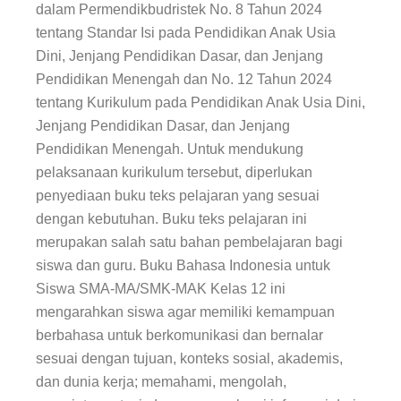
dalam Permendikbudristek No. 8 Tahun 2024
tentang Standar Isi pada Pendidikan Anak Usia
Dini, Jenjang Pendidikan Dasar, dan Jenjang
Pendidikan Menengah dan No. 12 Tahun 2024
tentang Kurikulum pada Pendidikan Anak Usia Dini,
Jenjang Pendidikan Dasar, dan Jenjang
Pendidikan Menengah. Untuk mendukung
pelaksanaan kurikulum tersebut, diperlukan
penyediaan buku teks pelajaran yang sesuai
dengan kebutuhan. Buku teks pelajaran ini
merupakan salah satu bahan pembelajaran bagi
siswa dan guru.
Buku Bahasa Indonesia
untuk
Siswa SMA-MA/SMK-MAK Kelas 12 ini
mengarahkan siswa agar memiliki kemampuan
berbahasa untuk berkomunikasi dan bernalar
sesuai dengan tujuan, konteks sosial, akademis,
dan dunia kerja; memahami, mengolah,